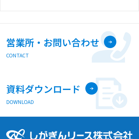
営業所・お問い合わせ
CONTACT
資料ダウンロード
DOWNLOAD