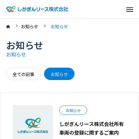
お知らせ
お知らせ
お知らせ
お知らせ
全ての記事
お知らせ
お知らせ
しがぎんリース株式会社所有
車両の登録に関するご案内