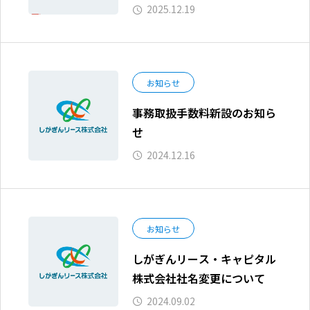
2025.12.19
お知らせ
事務取扱手数料新設のお知ら
せ
2024.12.16
お知らせ
しがぎんリース・キャピタル
株式会社社名変更について
2024.09.02